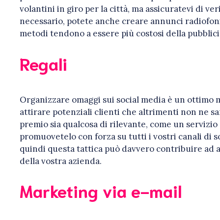
volantini in giro per la città, ma assicuratevi di ver
necessario, potete anche creare annunci radiofonic
metodi tendono a essere più costosi della pubblici
Regali
Organizzare omaggi sui social media è un ottimo mo
attirare potenziali clienti che altrimenti non ne s
premio sia qualcosa di rilevante, come un servizio 
promuovetelo con forza su tutti i vostri canali di 
quindi questa tattica può davvero contribuire ad au
della vostra azienda.
Marketing via e-mail