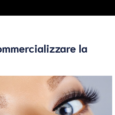
ommercializzare la