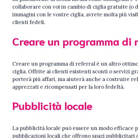
collaborare con voi in cambio di ciglia gratuite (o
immagini con le vostre ciglia, avrete molta più visi
clienti fedeli.
Creare un programma di r
Creare un programma di referral è un altro ottimo
ciglia. Offrite ai clienti esistenti sconti o servizi 
porterà più affari, ma aiuterà anche a costruire rela
apprezzati e ricompensati per la loro fedeltà.
Pubblicità locale
La pubblicità locale può essere un modo efficace per
pubblicazioni locali che offrono spazi pubblicitari