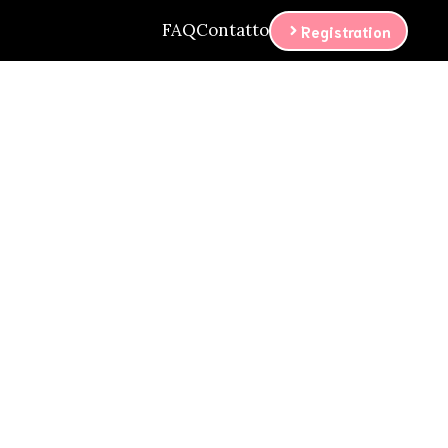
FAQ
Contatto
Registration