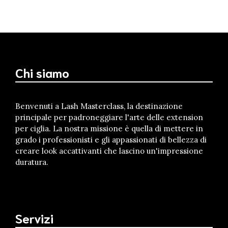
Chi siamo
Benvenuti a Lash Masterclass, la destinazione
principale per padroneggiare l'arte delle extension
per ciglia. La nostra missione è quella di mettere in
grado i professionisti e gli appassionati di bellezza di
creare look accattivanti che lascino un'impressione
duratura.
Servizi