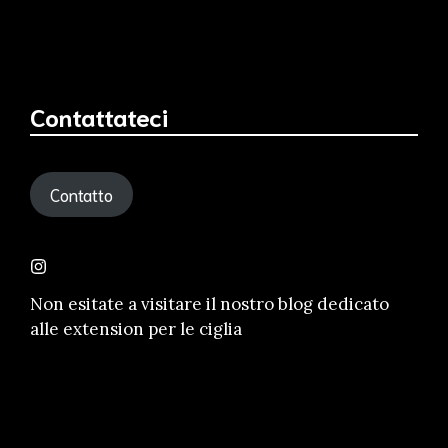
Contattateci
Contatto
Non esitate a visitare il nostro
blog dedicato
alle extension per le ciglia