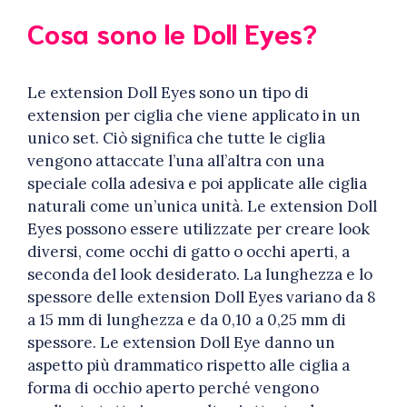
Cosa sono le Doll Eyes?
Le extension Doll Eyes sono un tipo di
extension per ciglia che viene applicato in un
unico set. Ciò significa che tutte le ciglia
vengono attaccate l’una all’altra con una
speciale colla adesiva e poi applicate alle ciglia
naturali come un’unica unità. Le extension Doll
Eyes possono essere utilizzate per creare look
diversi, come occhi di gatto o occhi aperti, a
seconda del look desiderato. La lunghezza e lo
spessore delle extension Doll Eyes variano da 8
a 15 mm di lunghezza e da 0,10 a 0,25 mm di
spessore. Le extension Doll Eye danno un
aspetto più drammatico rispetto alle ciglia a
forma di occhio aperto perché vengono