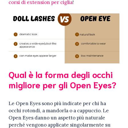
corsi di extension per ciglia
!
Qual è la forma degli occhi
migliore per gli Open Eyes?
Le Open Eyes sono più indicate per chi ha
occhi rotondi, a mandorla o a cappuccio. Le
Open Eyes danno un aspetto più naturale
perché vengono applicate singolarmente su