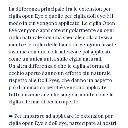
La differenza principale tra le extension per
ciglia open Eye e quelle per ciglia doll eye è il
modo in cui vengono applicate. Le ciglia Open
Eye vengono applicate singolarmente su ogni
ciglia naturale con una speciale colla adesiva,
mentre le ciglia delle bambole vengono fissate
insieme con una colla adesiva e poi applicate
come un’unica unità sulle ciglia naturali.
Un’altra differenza è che le ciglia a forma di
occhio aperto danno un effetto più naturale
rispetto alle Doll Eyes, che danno un aspetto
più drammatico perché vengono applicate
tutte insieme anziché singolarmente come le
ciglia a forma di occhio aperto.
➡️ Per imparare ad applicare le extension per
ciglia open Eye e doll eye, partecipate ai nostri