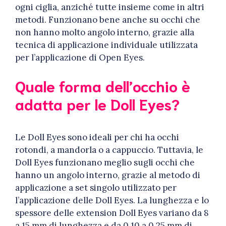
ogni ciglia, anziché tutte insieme come in altri
metodi. Funzionano bene anche su occhi che
non hanno molto angolo interno, grazie alla
tecnica di applicazione individuale utilizzata
per l’applicazione di Open Eyes.
Quale forma dell’occhio è
adatta per le Doll Eyes?
Le Doll Eyes sono ideali per chi ha occhi
rotondi, a mandorla o a cappuccio. Tuttavia, le
Doll Eyes funzionano meglio sugli occhi che
hanno un angolo interno, grazie al metodo di
applicazione a set singolo utilizzato per
l’applicazione delle Doll Eyes. La lunghezza e lo
spessore delle extension Doll Eyes variano da 8
a 15 mm di lunghezza e da 0,10 a 0,25 mm di