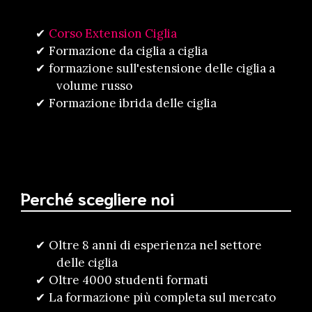
Corso Extension Ciglia
Formazione da ciglia a ciglia
formazione sull'estensione delle ciglia a
volume russo
Formazione ibrida delle ciglia
Perché scegliere noi
Oltre 8 anni di esperienza nel settore
delle ciglia
Oltre 4000 studenti formati
La formazione più completa sul mercato