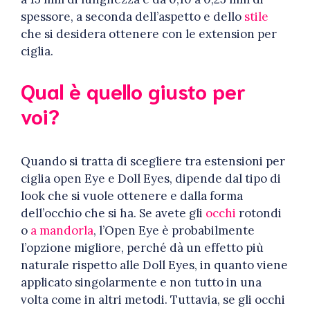
spessore, a seconda dell’aspetto e dello
stile
che si desidera ottenere con le extension per
ciglia.
Qual è quello giusto per
voi?
Quando si tratta di scegliere tra estensioni per
ciglia open Eye e Doll Eyes, dipende dal tipo di
look che si vuole ottenere e dalla forma
dell’occhio che si ha. Se avete gli
occhi
rotondi
o
a mandorla
, l’Open Eye è probabilmente
l’opzione migliore, perché dà un effetto più
naturale rispetto alle Doll Eyes, in quanto viene
applicato singolarmente e non tutto in una
volta come in altri metodi. Tuttavia, se gli occhi