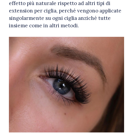
effetto più naturale rispetto ad altri tipi di
extension per ciglia, perché vengono applicate
singolarmente su ogni ciglia anziché tutte
insieme come in altri metodi.