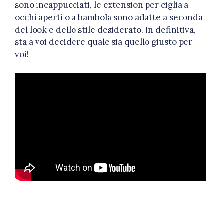
sono incappucciati, le extension per ciglia a
occhi aperti o a bambola sono adatte a seconda
del look e dello stile desiderato. In definitiva,
sta a voi decidere quale sia quello giusto per
voi!