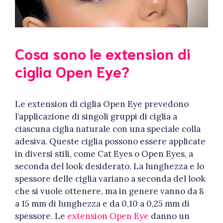
Cosa sono le extension di
ciglia Open Eye?
Le extension di ciglia Open Eye prevedono
l’applicazione di singoli gruppi di ciglia a
ciascuna ciglia naturale con una speciale colla
adesiva. Queste ciglia possono essere applicate
in diversi stili, come Cat Eyes o Open Eyes, a
seconda del look desiderato. La lunghezza e lo
spessore delle ciglia variano a seconda del look
che si vuole ottenere, ma in genere vanno da 8
a 15 mm di lunghezza e da 0,10 a 0,25 mm di
spessore. Le
extension Open Eye
danno un