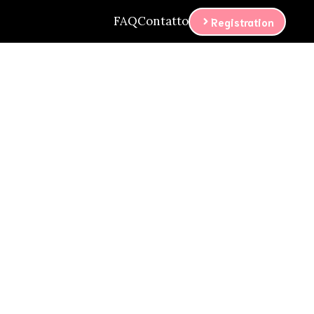
FAQ
Contatto
Registration