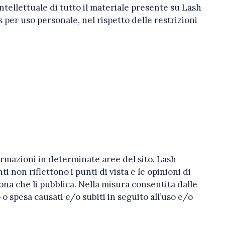
ntellettuale di tutto il materiale presente su Lash
s per uso personale, nel rispetto delle restrizioni
formazioni in determinate aree del sito. Lash
 non riflettono i punti di vista e le opinioni di
sona che li pubblica. Nella misura consentita dalle
o spesa causati e/o subiti in seguito all’uso e/o