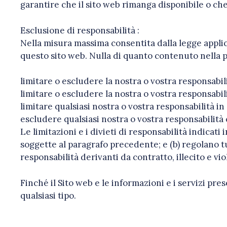
garantire che il sito web rimanga disponibile o che
Esclusione di responsabilità :
Nella misura massima consentita dalla legge applica
questo sito web. Nulla di quanto contenuto nella p
limitare o escludere la nostra o vostra responsabil
limitare o escludere la nostra o vostra responsabil
limitare qualsiasi nostra o vostra responsabilità i
escludere qualsiasi nostra o vostra responsabilità 
Le limitazioni e i divieti di responsabilità indicati
soggette al paragrafo precedente; e (b) regolano tu
responsabilità derivanti da contratto, illecito e vio
Finché il Sito web e le informazioni e i servizi pr
qualsiasi tipo.