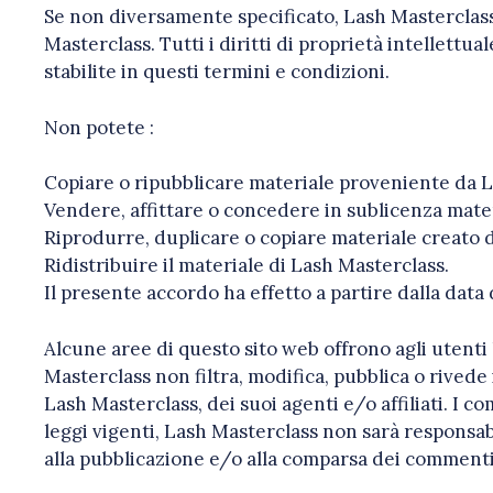
Se non diversamente specificato, Lash Masterclass e
Masterclass. Tutti i diritti di proprietà intellettu
stabilite in questi termini e condizioni.
Non potete :
Copiare o ripubblicare materiale proveniente da L
Vendere, affittare o concedere in sublicenza mate
Riprodurre, duplicare o copiare materiale creato 
Ridistribuire il materiale di Lash Masterclass.
Il presente accordo ha effetto a partire dalla data
Alcune aree di questo sito web offrono agli utenti 
Masterclass non filtra, modifica, pubblica o rivede 
Lash Masterclass, dei suoi agenti e/o affiliati. I c
leggi vigenti, Lash Masterclass non sarà responsabi
alla pubblicazione e/o alla comparsa dei commenti