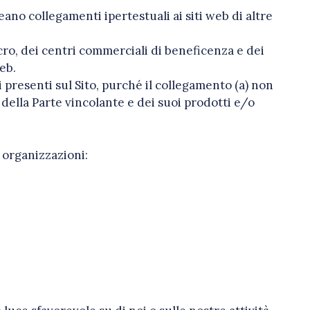
ano collegamenti ipertestuali ai siti web di altre
cro, dei centri commerciali di beneficenza e dei
eb.
 presenti sul Sito, purché il collegamento (a) non
 della Parte vincolante e dei suoi prodotti e/o
 organizzazioni: