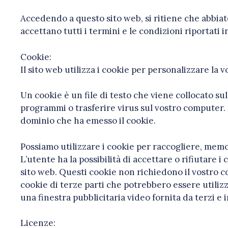
Accedendo a questo sito web, si ritiene che abbiat
accettano tutti i termini e le condizioni riportati 
Cookie:
Il sito web utilizza i cookie per personalizzare la
Un cookie è un file di testo che viene collocato su
programmi o trasferire virus sul vostro computer. 
dominio che ha emesso il cookie.
Possiamo utilizzare i cookie per raccogliere, memor
L’utente ha la possibilità di accettare o rifiutare 
sito web. Questi cookie non richiedono il vostro 
cookie di terze parti che potrebbero essere utilizz
una finestra pubblicitaria video fornita da terzi e
Licenze: